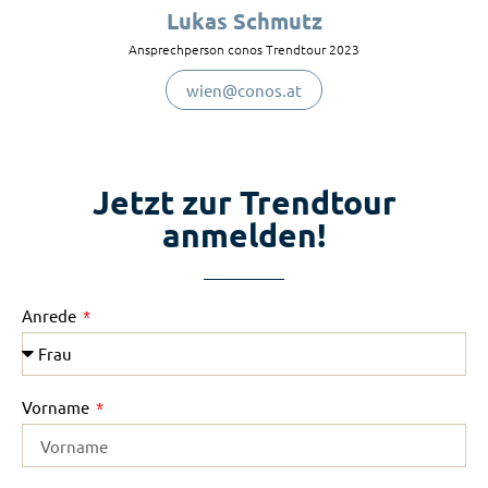
Lukas Schmutz
Ansprechperson conos Trendtour 2023
wien@conos.at
Jetzt zur Trendtour
anmelden!
Anrede
Vorname