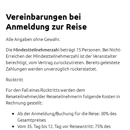
Vereinbarungen bei
Anmeldung zur Reise
Alle Angaben ohne Gewähr.
Die
l beträgt 15 Personen. Bei Nicht-
Mindestteilnehmerzah
Erreichen der Mindestteilnehmerzahl ist der Veranstalter
berechtigt, vom Vertrag zurückzutreten. Bereits geleistete
Zahlungen werden unverzüglich rückerstattet.
Rücktritt
Für den Fall eines Rücktritts werden dem
Reiseteilnehmer/der Reiseteilnehmerin folgende Kosten in
Rechnung gestellt:
Ab der Anmeldung/Buchung für die Reise: 30% des
Gesamtpreises
Vom 35. Tag bis 12. Tag vor Reiseantritt: 75% des