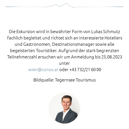
EARLY BIRD
Die Exkursion wird in bewährter Form von Lukas Schmutz
fachlich begleitet und richtet sich an interessierte Hoteliers
und Gastronomen, Destinationsmanager sowie alle
begeisterten Touristiker. Aufgrund der stark begrenzten
Teilnehmerzahl ersuchen wir um Anmeldung bis 25.08.2023
unter
wien@conos.at
oder +43 732/21 60 00
Bildquelle: Tegernsee Tourismus