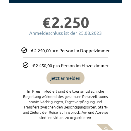
2.250
€
Anmeldeschluss ist der 25.08.2023
€ 2.250,00 pro Person im Doppelzimmer
€ 2.450,00 pro Person im Einzelzimmer
jetzt anmelden
Im Preis inkludiert sind die tourismusfachliche
Begleitung während des gesamten Reisezeitraums
sowie Nächtigungen, Tagesverpflegung und
Transfers zwischen den Besichtigungsorten. Start-
und Zielort der Reise ist Innsbruck, An- und Abreise
sind individuell zu organisieren.