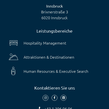
Innsbruck
Brixnerstraße 3
6020 Innsbruck
Leistungsbereiche
Hospitality Management
Attraktionen & Destinationen
Human Resources & Executive Search
Kontaktieren Sie uns
+43 1 306 06 06