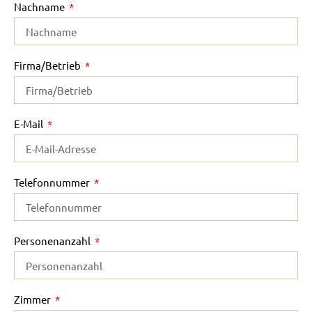
Nachname
Firma/Betrieb
E-Mail
Telefonnummer
Personenanzahl
Zimmer