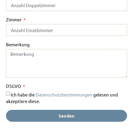
Zimmer
Bemerkung
DSGVO
Ich habe die
Datenschutzbestimmungen
gelesen und
akzeptiere diese.
Senden