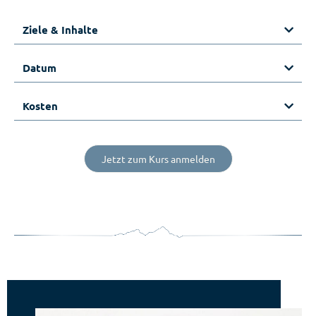
Ziele & Inhalte
Datum
Kosten
Jetzt zum Kurs anmelden