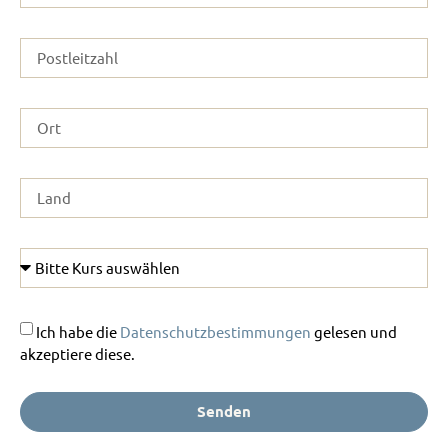
Ich habe die
Datenschutzbestimmungen
gelesen und
akzeptiere diese.
Senden