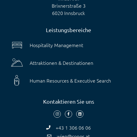
Brixnerstraße 3
6020 Innsbruck
Leistungsbereiche
Hospitality Management
Attraktionen & Destinationen
Human Resources & Executive Search
Kontaktieren Sie uns
+43 1 306 06 06
wien@conos.at