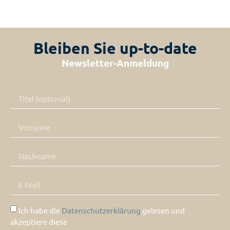
Bleiben Sie up-to-date
Newsletter-Anmeldung
Ich habe die
Datenschutzerklärung
gelesen und
akzeptiere diese