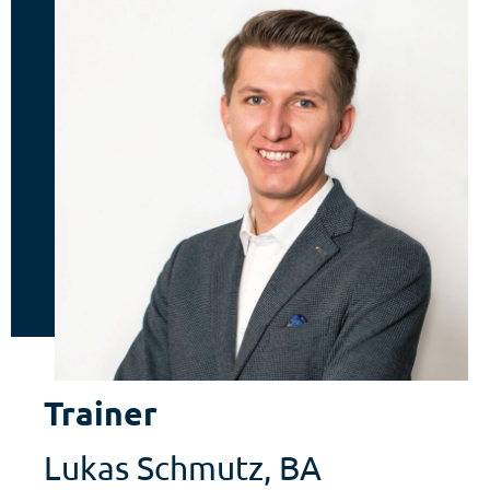
Trainer
Lukas Schmutz, BA