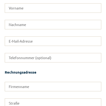
Rechnungsadresse