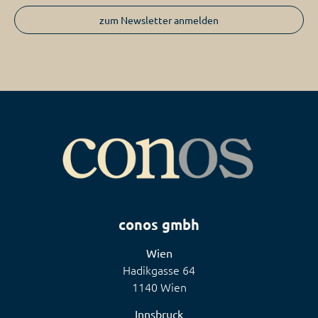
zum Newsletter anmelden
conos gmbh
Wien
Hadikgasse 64
1140 Wien
Innsbruck