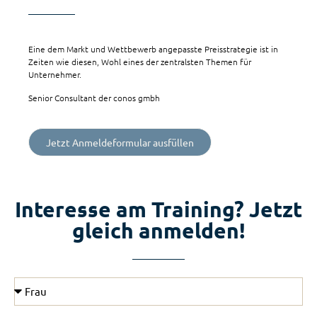
Eine dem Markt und Wettbewerb angepasste Preisstrategie ist in
Zeiten wie diesen, Wohl eines der zentralsten Themen für
Unternehmer.
Senior Consultant der conos gmbh
Jetzt Anmeldeformular ausfüllen
Interesse am Training? Jetzt
gleich anmelden!