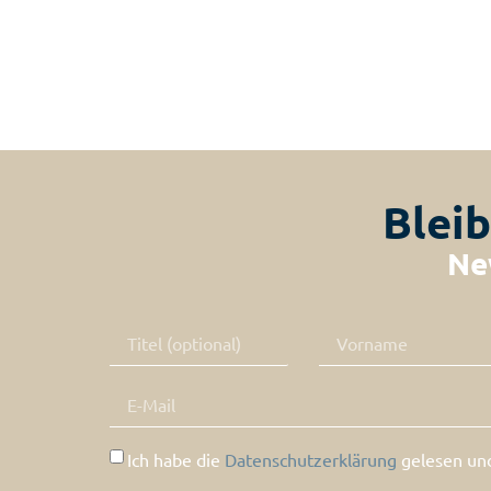
Bleib
Ne
Ich habe die
Datenschutzerklärung
gelesen und