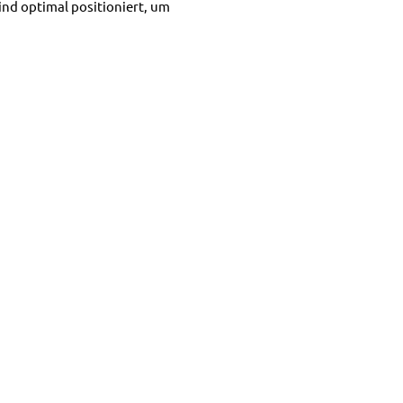
ind optimal positioniert, um