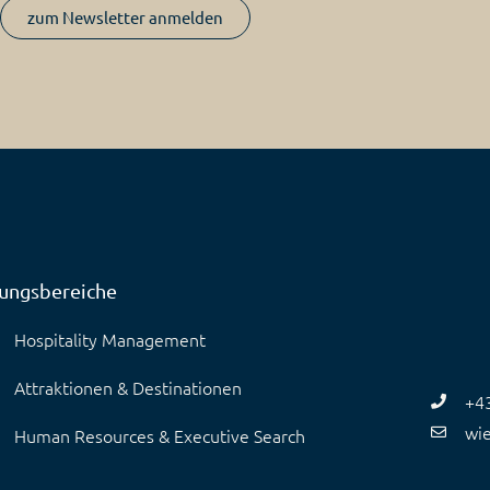
zum Newsletter anmelden
tungsbereiche
Hospitality Management
Attraktionen & Destinationen
+4
wi
Human Resources & Executive Search