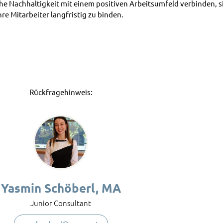
he Nachhaltigkeit mit einem positiven Arbeitsumfeld verbinden, s
re Mitarbeiter langfristig zu binden.
Rückfragehinweis:
Yasmin Schöberl, MA
Junior Consultant