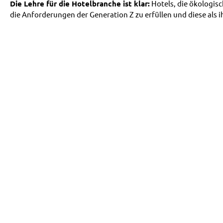
Die Lehre für die Hotelbranche ist klar:
Hotels, die ökologisc
die Anforderungen der Generation Z zu erfüllen und diese als ih