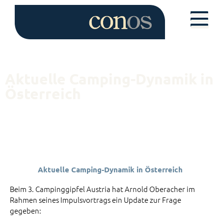
Aktuelle Camping-Dynamik in
Österreich
Aktuelle Camping-Dynamik in Österreich
Beim 3. Campinggipfel Austria hat Arnold Oberacher im
Rahmen seines Impulsvortrags ein Update zur Frage
gegeben: