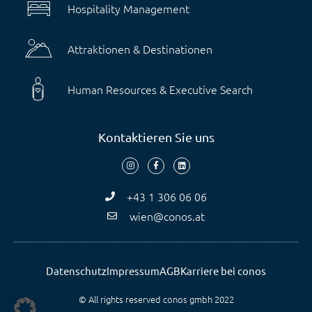
Hospitality Management
Attraktionen & Destinationen
Human Resources & Executive Search
Kontaktieren Sie uns
+43 1 306 06 06
wien@conos.at
Datenschutz
Impressum
AGB
Karriere bei conos
© All rights reserved conos gmbh 2022