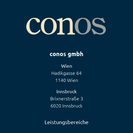
conos gmbh
Wien
Hadikgasse 64
1140 Wien
Innsbruck
Brixnerstraße 3
6020 Innsbruck
Leistungsbereiche