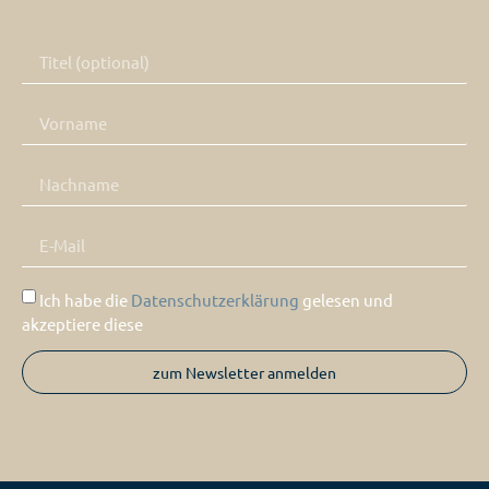
Ich habe die
Datenschutzerklärung
gelesen und
akzeptiere diese
zum Newsletter anmelden