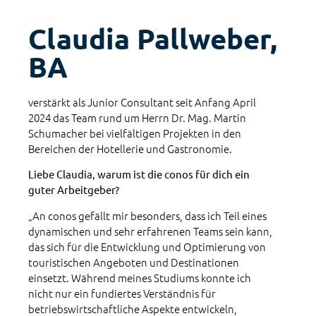
Claudia Pallweber,
BA
verstärkt als Junior Consultant seit Anfang April
2024 das Team rund um Herrn Dr. Mag. Martin
Schumacher bei vielfältigen Projekten in den
Bereichen der Hotellerie und Gastronomie.
Liebe Claudia, warum ist die conos für dich ein
guter Arbeitgeber?
„An conos gefällt mir besonders, dass ich Teil eines
dynamischen und sehr erfahrenen Teams sein kann,
das sich für die Entwicklung und Optimierung von
touristischen Angeboten und Destinationen
einsetzt. Während meines Studiums konnte ich
nicht nur ein fundiertes Verständnis für
betriebswirtschaftliche Aspekte entwickeln,