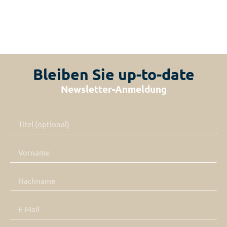
Bleiben Sie up-to-date
Newsletter-Anmeldung