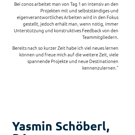
Bei conos arbeitet man von Tag 1 an intensiv an den
Projekten mit und selbstständiges und
eigenverantwortliches Arbeiten wird in den Fokus
gestellt, jedoch erhält man, wenn nötig, immer
Unterstützung und konstruktives Feedback von den
Teammitgliedern.
Bereits nach so kurzer Zeit habe ich viel neues lernen
können und freue mich auf die weitere Zeit, viele
spannende Projekte und neue Destinationen
kennenzulernen.“
Yasmin Schöberl,