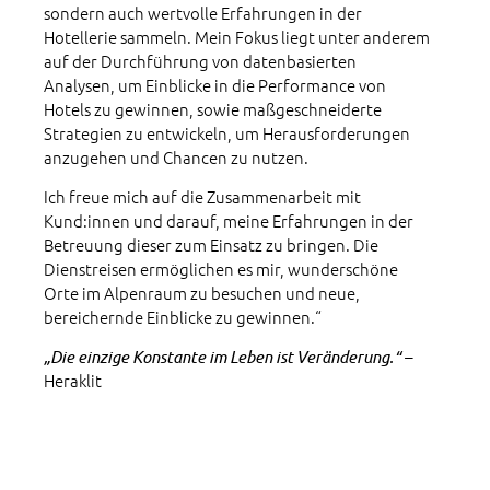
sondern auch wertvolle Erfahrungen in der
Hotellerie sammeln. Mein Fokus liegt unter anderem
auf der Durchführung von datenbasierten
Analysen, um Einblicke in die Performance von
Hotels zu gewinnen, sowie maßgeschneiderte
Strategien zu entwickeln, um Herausforderungen
anzugehen und Chancen zu nutzen.
Ich freue mich auf die Zusammenarbeit mit
Kund:innen und darauf, meine Erfahrungen in der
Betreuung dieser zum Einsatz zu bringen. Die
Dienstreisen ermöglichen es mir, wunderschöne
Orte im Alpenraum zu besuchen und neue,
bereichernde Einblicke zu gewinnen.“
„Die einzige Konstante im Leben ist Veränderung.“ –
Heraklit