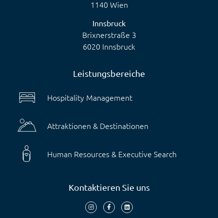
1140 Wien
Innsbruck
Brixnerstraße 3
6020 Innsbruck
Leistungsbereiche
Hospitality Management
Attraktionen & Destinationen
Human Resources & Executive Search
Kontaktieren Sie uns