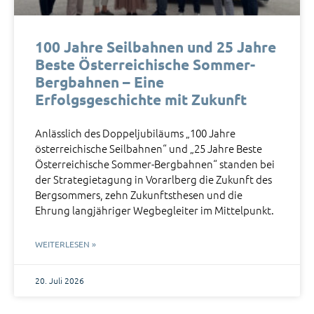
100 Jahre Seilbahnen und 25 Jahre
Beste Österreichische Sommer-
Bergbahnen – Eine
Erfolgsgeschichte mit Zukunft
Anlässlich des Doppeljubiläums „100 Jahre
österreichische Seilbahnen“ und „25 Jahre Beste
Österreichische Sommer-Bergbahnen“ standen bei
der Strategietagung in Vorarlberg die Zukunft des
Bergsommers, zehn Zukunftsthesen und die
Ehrung langjähriger Wegbegleiter im Mittelpunkt.
WEITERLESEN »
20. Juli 2026