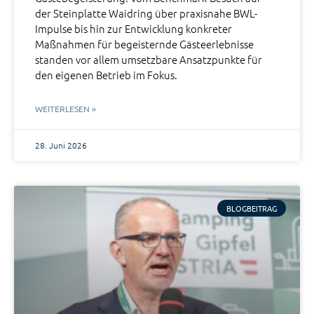
der Steinplatte Waidring über praxisnahe BWL-
Impulse bis hin zur Entwicklung konkreter
Maßnahmen für begeisternde Gästeerlebnisse
standen vor allem umsetzbare Ansatzpunkte für
den eigenen Betrieb im Fokus.
WEITERLESEN »
28. Juni 2026
BLOGBEITRAG