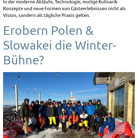
in der moderne Abläufe, Technologie, mutige Kulinarik-
Konzepte und neue Formen von Gästeerlebnissen nicht als
Vision, sondern als tägliche Praxis gelten.
Erobern Polen &
Slowakei die Winter-
Bühne?