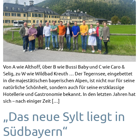
Von A wie Althoff, über B wie Bussi Baby und C wie Caro &
Selig, zu W wie Wildbad Kreuth … Der Tegernsee, eingebettet
in die majestätischen bayerischen Alpen, ist nicht nur für seine
natürliche Schönheit, sondern auch für seine erstklassige
Hotellerie und Gastronomie bekannt. In den letzten Jahren hat
sich – nach einiger Zeit […]
„Das neue Sylt liegt in
Südbayern“