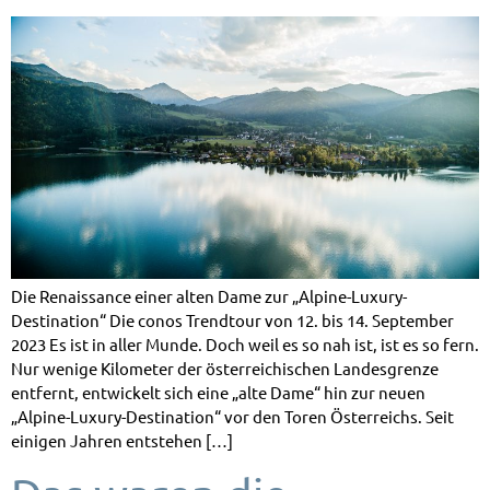
Die Renaissance einer alten Dame zur „Alpine-Luxury-
Destination“ Die conos Trendtour von 12. bis 14. September
2023 Es ist in aller Munde. Doch weil es so nah ist, ist es so fern.
Nur wenige Kilometer der österreichischen Landesgrenze
entfernt, entwickelt sich eine „alte Dame“ hin zur neuen
„Alpine-Luxury-Destination“ vor den Toren Österreichs. Seit
einigen Jahren entstehen […]