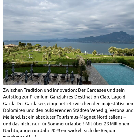
Zwischen Tradition und Innovation: Der Gardasee und sein
Aufstieg zur Premium-Ganzjahres-Destination Ciao, Lago di
Garda Der Gardasee, eingebettet zwischen den majestätischen
Dolomiten und den pulsierenden Städten Venedig, Verona und
Mailand, ist ein absoluter Tourismus-Magnet Norditaliens –
und das nicht nur für Sommerurlauber! Mit über 26 Millionen
Nächtigungen im Jahr 2023 entwickelt sich die Region
zunehmend […]