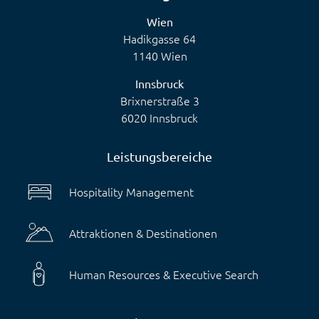
Wien
Hadikgasse 64
1140 Wien
Innsbruck
Brixnerstraße 3
6020 Innsbruck
Leistungsbereiche
Hospitality Management
Attraktionen & Destinationen
Human Resources & Executive Search