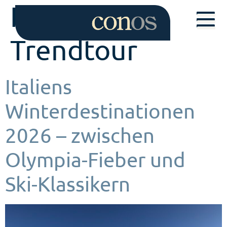
Kategorie:
Trendtour
Italiens
Winterdestinationen
2026 – zwischen
Olympia-Fieber und
Ski-Klassikern