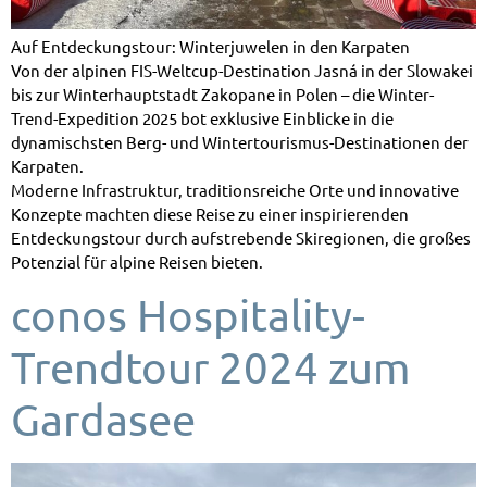
Auf Entdeckungstour: Winterjuwelen in den Karpaten
Von der alpinen FIS-Weltcup-Destination Jasná in der Slowakei
bis zur Winterhauptstadt Zakopane in Polen – die Winter-
Trend-Expedition 2025 bot exklusive Einblicke in die
dynamischsten Berg- und Wintertourismus-Destinationen der
Karpaten.
Moderne Infrastruktur, traditionsreiche Orte und innovative
Konzepte machten diese Reise zu einer inspirierenden
Entdeckungstour durch aufstrebende Skiregionen, die großes
Potenzial für alpine Reisen bieten.
conos Hospitality-
Trendtour 2024 zum
Gardasee