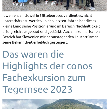
lowenien, ein Juwel in Mitteleuropa, verdient es, nicht
unterschätzt zu werden. In den letzten Jahren hat dieses
kleine Land seine Positionierung im Bereich Nachhaltigkeit
erfolgreich ausgebaut und gestärkt. Auch im kulinarischen
Bereich hat Slowenien mit herausragenden Leuchttürmen
seine Bekanntheit erheblich gesteigert.
Das waren die
Highlights der conos
Fachexkursion zum
Tegernsee 2023