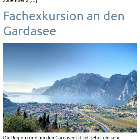
Fachexkursion an den
Gardasee
Die Region rund um den Gardasee ist seit jeher ein sehr