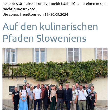
beliebtes Urlaubsziel und vermeldet Jahr für Jahr einen neuen
Nächtigungsrekord.
Die conos Trendtour von 18.-20.09.2024
Auf den kulinarischen
Pfaden Sloweniens