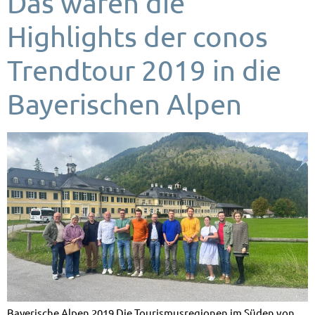
Das waren die
Highlights der conos
Trendtour 2019 in die
Bayerischen Alpen
Bayerische Alpen 2019 Die Tourismusregionen im Süden von