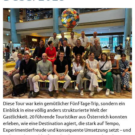
Diese Tour war kein gemütlicher Fünf-Tage-Trip, sondern ein
Einblick in eine völlig anders strukturierte Welt der
Gastlichkeit. 20 führende Touristiker aus Österreich konnten
erleben, wie eine Destination agiert, die stark auf Tempo,
Experimentierfreude und konsequente Umsetzung setzt – und