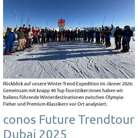
Rückblick auf unsere Winter-Trend-Expedition im Jänner 2026:
Gemeinsam mit knapp 40 Top-Touristiker:innen haben wir
Italiens führende Winterdestinationen zwischen Olympia-
Fieber und Premium-Klassikern vor Ort analysiert.
conos Future Trendtour
Dubai 2025