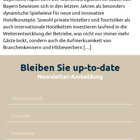
Bayern bewiesen sich in den letzten Jahren als besonders
dynamische Spielwiese für neue und innovative
Hotelkonzepte. Sowohl private Hoteliers und Touristiker als
auch internationale Hotelketten investieren laufend in die
Weiterentwicklung der Betriebe, was nicht nur immer mehr
Gäste lockt, sondern auch die Aufmerksamkeit von
Branchenkennern und Mitbewerbern […]
Bleiben Sie up-to-date
Newsletter-Anmeldung