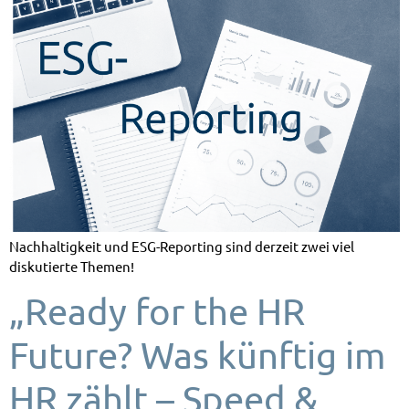
Nachhaltigkeit und ESG-Reporting sind derzeit zwei viel
diskutierte Themen!
„Ready for the HR
Future? Was künftig im
HR zählt – Speed &