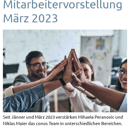
Mitarbeitervorstellung
März 2023
Seit Jänner und März 2023 verstärken Mihaela Peranovic und
Niklas Maier das conos Team in unterschiedlichen Bereichen.