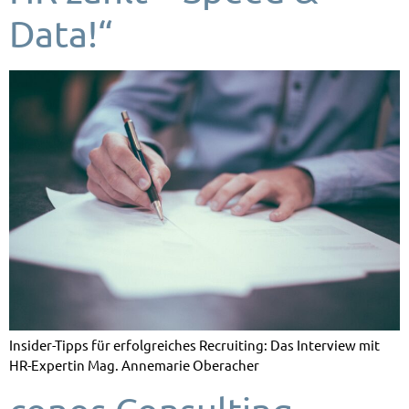
Data!“
Insider-Tipps für erfolgreiches Recruiting: Das Interview mit
HR-Expertin Mag. Annemarie Oberacher