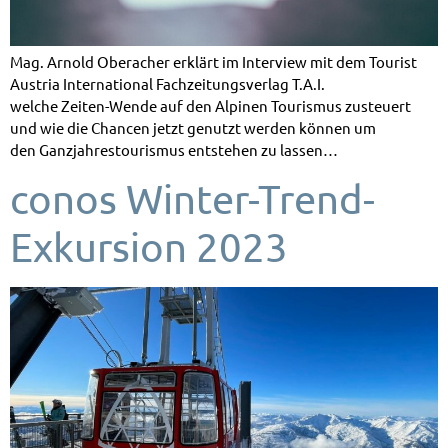
Mag. Arnold Oberacher erklärt im Interview mit dem Tourist
Austria International Fachzeitungsverlag T.A.I.
welche Zeiten-Wende auf den Alpinen Tourismus zusteuert
und wie die Chancen jetzt genutzt werden können um
den Ganzjahrestourismus entstehen zu lassen…
conos Winter-Trend-
Exkursion 2023