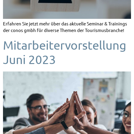
Erfahren Sie jetzt mehr über das aktuelle Seminar & Trainings
der conos gmbh für diverse Themen der Tourismusbranche!
Mitarbeitervorstellung
Juni 2023