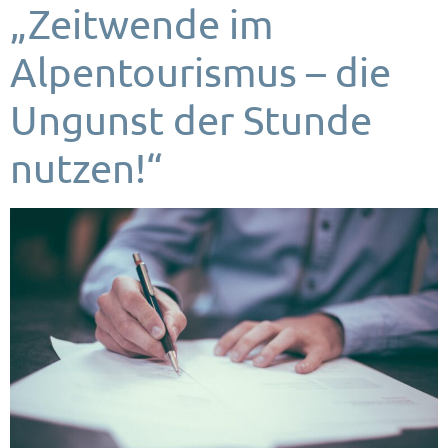
„Zeitwende im
Alpentourismus – die
Ungunst der Stunde
nutzen!“