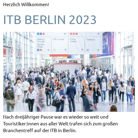
Herzlich Willkommen!
ITB BERLIN 2023
Nach dreijähriger Pause war es wieder so weit und
Touristiker:innen aus aller Welt trafen sich zum großen
Branchentreff auf der ITB in Berlin.