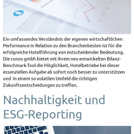
Ein umfassendes Verständnis der eigenen wirtschaftlichen
Performance in Relation zu den Branchenbesten ist für die
erfolgreiche Hotelführung von entscheidender Bedeutung.
Die conos gmbh bietet mit ihrem neu entwickelten Bilanz-
Benchmark-Tool die Möglichkeit, Hotelbetriebe bei dieser
essenziellen Aufgabe ab sofort noch besser zu unterstützen
und in einem so volatilen Umfeld die richtigen
Zukunftsentscheidungen zu treffen.
Nachhaltigkeit und
ESG-Reporting