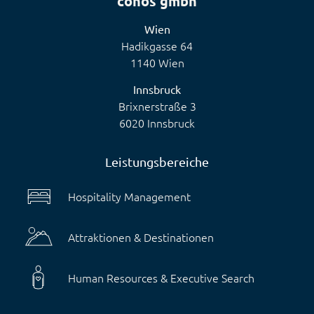
conos gmbh
Wien
Hadikgasse 64
1140 Wien
Innsbruck
Brixnerstraße 3
6020 Innsbruck
Leistungsbereiche
Hospitality Management
Attraktionen & Destinationen
Human Resources & Executive Search