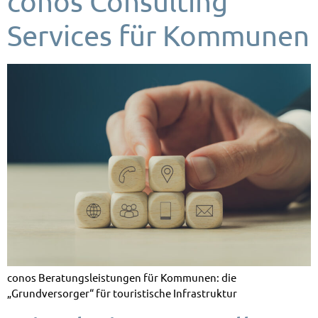
conos Consulting
Services für Kommunen
conos Beratungsleistungen für Kommunen: die
„Grundversorger“ für touristische Infrastruktur