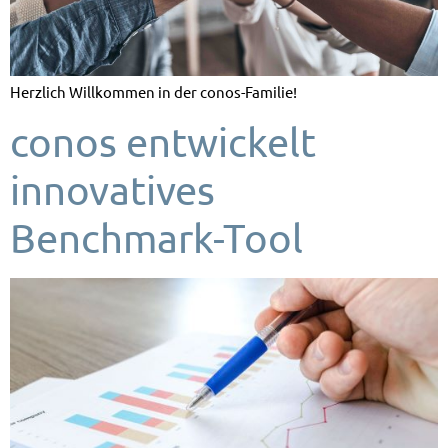
Herzlich Willkommen in der conos-Familie!
conos entwickelt
innovatives
Benchmark-Tool