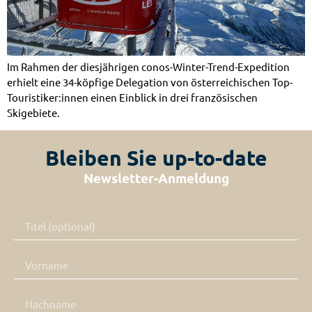
Im Rahmen der diesjährigen conos-Winter-Trend-Expedition
erhielt eine 34-köpfige Delegation von österreichischen Top-
Touristiker:innen einen Einblick in drei französischen
Skigebiete.
Bleiben Sie up-to-date
Newsletter-Anmeldung